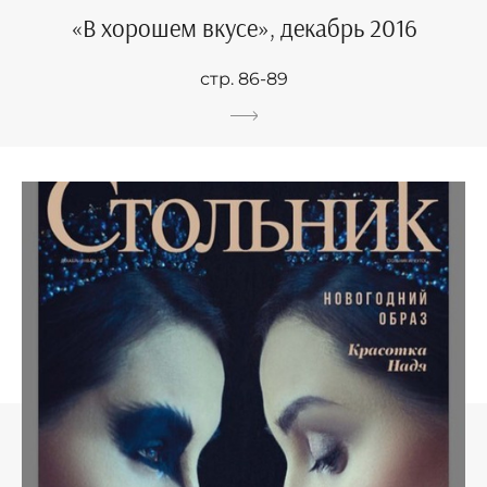
«В хорошем вкусе», декабрь 2016
стр. 86-89