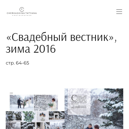
«Свадебный вестник»,
зима 2016
стр. 64-65