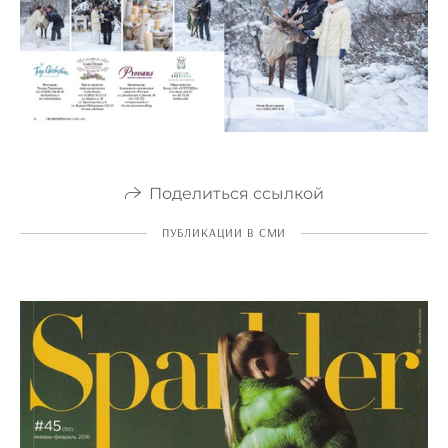
Поделиться ссылкой
ПУБЛИКАЦИИ В СМИ