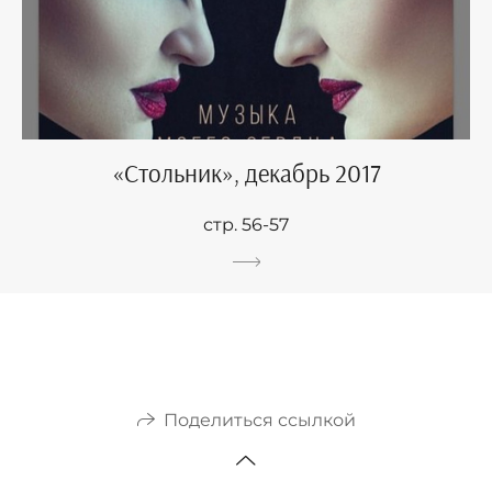
«Стольник», декабрь 2017
стр. 56-57
Поделиться ссылкой