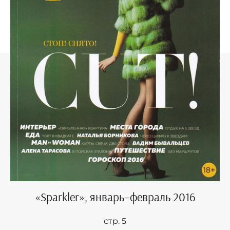
«Sparkler», январь–февраль 2016
стр. 5