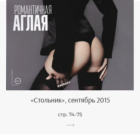
«Стольник», сентябрь 2015
стр. 74-75