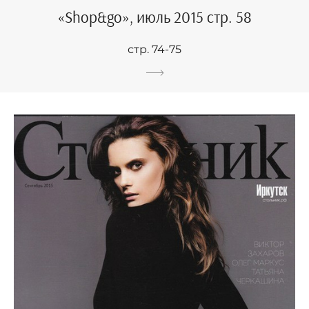
«Shop&go», июль 2015 стр. 58
стр. 74-75