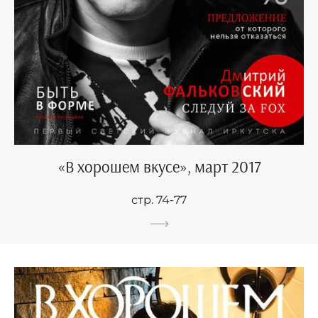
«В хорошем вкусе», март 2017
стр. 74-77