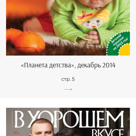
«Планета детства», декабрь 2014
стр. 5