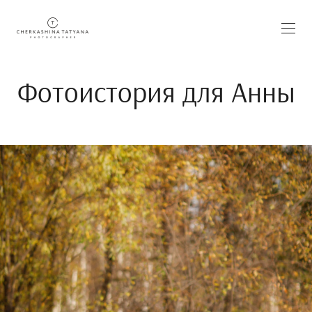
Фотоистория для Анны