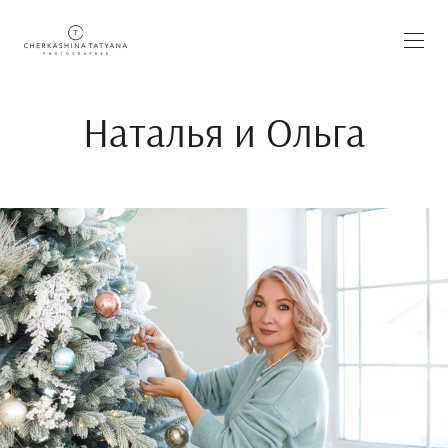
Наталья и Ольга