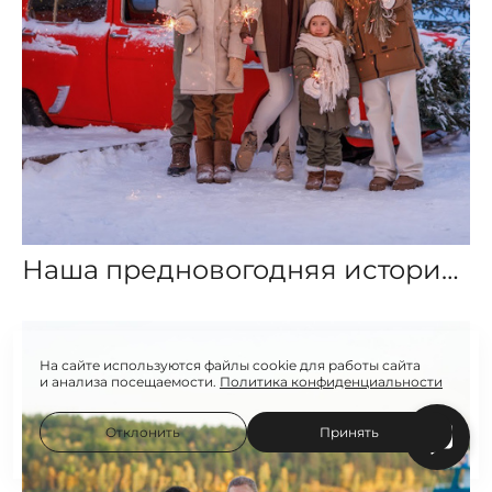
Наша предновогодняя история…
На сайте используются файлы cookie для работы сайта
и анализа посещаемости.
Политика конфиденциальности
Отклонить
Принять